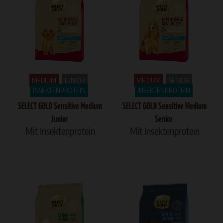
MEDIUM
JUNIOR
MEDIUM
SENIOR
INSEKTENPROTEIN
INSEKTENPROTEIN
SELECT GOLD Sensitive Medium
SELECT GOLD Sensitive Medium
Junior
Senior
Mit Insektenprotein
Mit Insektenprotein