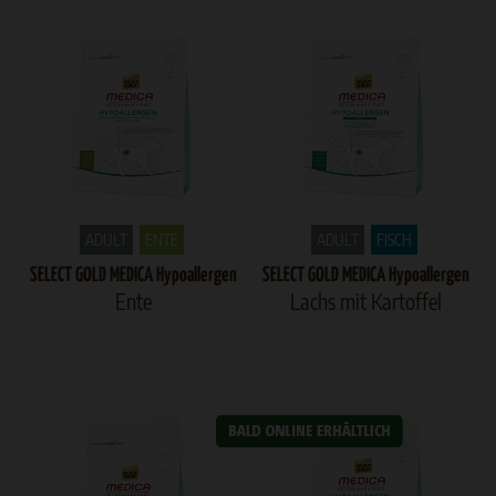
ADULT
ENTE
ADULT
FISCH
SELECT GOLD MEDICA Hypoallergen
SELECT GOLD MEDICA Hypoallergen
Ente
Lachs mit Kartoffel