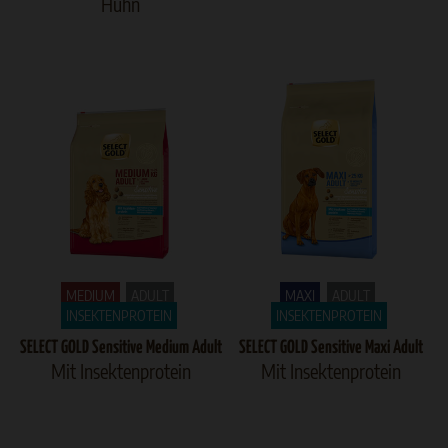
Huhn
MEDIUM
ADULT
MAXI
ADULT
INSEKTENPROTEIN
INSEKTENPROTEIN
SELECT GOLD Sensitive Medium Adult
SELECT GOLD Sensitive Maxi Adult
Mit Insektenprotein
Mit Insektenprotein