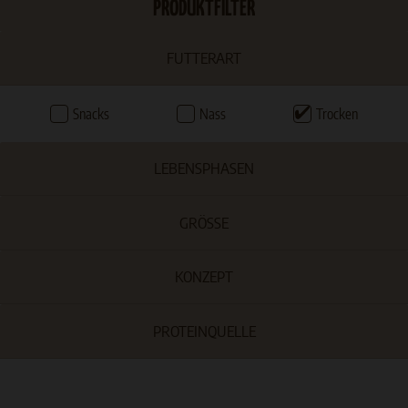
PRODUKTFILTER
FUTTERART
Snacks
Nass
Trocken
LEBENSPHASEN
GRÖSSE
KONZEPT
PROTEINQUELLE