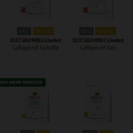
ADULT
GEFLÜGEL
ADULT
GEFLÜGEL
SELECT GOLD MEDICA Schonkost
SELECT GOLD MEDICA Schonkost
Geflügel mit Kartoffel
Geflügel mit Reis