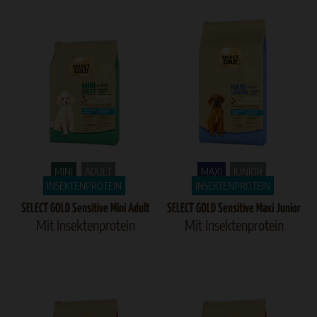
MINI
ADULT
MAXI
JUNIOR
INSEKTENPROTEIN
INSEKTENPROTEIN
SELECT GOLD Sensitive Mini Adult
SELECT GOLD Sensitive Maxi Junior
Mit Insektenprotein
Mit Insektenprotein