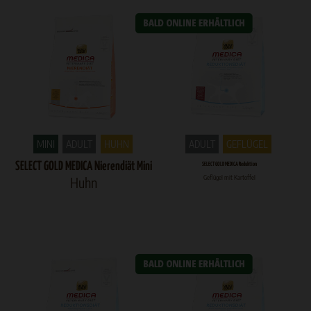
MINI
ADULT
HUHN
ADULT
GEFLÜGEL
SELECT GOLD MEDICA Nierendiät Mini
SELECT GOLD MEDICA Reduktion
Geflügel mit Kartoffel
Huhn