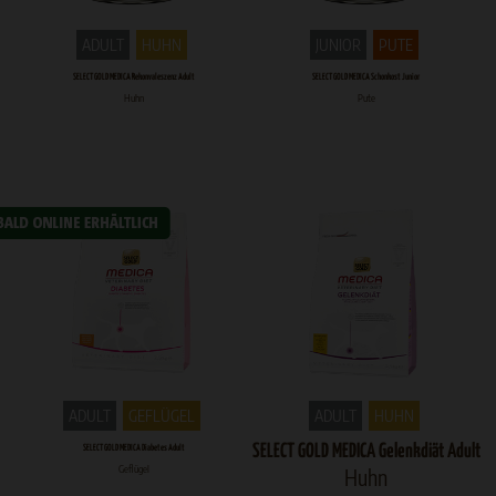
ADULT
HUHN
JUNIOR
PUTE
SELECT GOLD MEDICA Rekonvaleszenz Adult
SELECT GOLD MEDICA Schonkost Junior
Huhn
Pute
ADULT
GEFLÜGEL
ADULT
HUHN
SELECT GOLD MEDICA Gelenkdiät Adult
SELECT GOLD MEDICA Diabetes Adult
Geflügel
Huhn