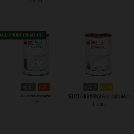
ADULT
PUTE
ADULT
HUHN
SELECT GOLD MEDICA Gelenkdiät Adult
SELECT GOLD MEDICA Hypoallergen Adult
Pute
Huhn