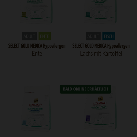
ADULT
ENTE
ADULT
FISCH
SELECT GOLD MEDICA Hypoallergen
SELECT GOLD MEDICA Hypoallergen
Ente
Lachs mit Kartoffel