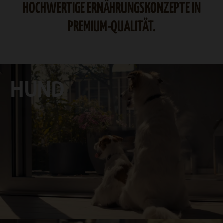
HOCHWERTIGE ERNÄHRUNGSKONZEPTE IN
PREMIUM-QUALITÄT.
HUND