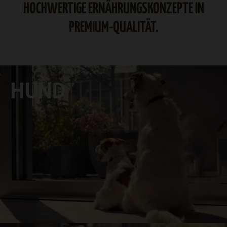
HOCHWERTIGE ERNÄHRUNGSKONZEPTE IN
PREMIUM-QUALITÄT.
HUND