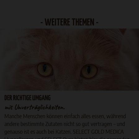
- WEITERE THEMEN -
DER RICHTIGE UMGANG
mit Unverträglichkeiten.
Manche Menschen können einfach alles essen, während
andere bestimmte Zutaten nicht so gut vertragen – und
genauso ist es auch bei Katzen. SELECT GOLD MEDICA