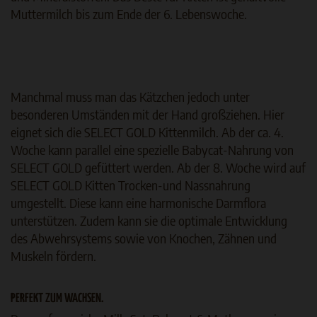
Muttermilch bis zum Ende der 6. Lebenswoche.
Manchmal muss man das Kätzchen jedoch unter
besonderen Umständen mit der Hand großziehen. Hier
eignet sich die SELECT GOLD Kittenmilch. Ab der ca. 4.
Woche kann parallel eine spezielle Babycat-Nahrung von
SELECT GOLD gefüttert werden. Ab der 8. Woche wird auf
SELECT GOLD Kitten Trocken-und Nassnahrung
umgestellt. Diese kann eine harmonische Darmflora
unterstützen. Zudem kann sie die optimale Entwicklung
des Abwehrsystems sowie von Knochen, Zähnen und
Muskeln fördern.
PERFEKT ZUM WACHSEN.