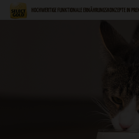
HOCHWERTIGE FUNKTIONALE ERNÄHRUNGSKONZEPTE IN PRE