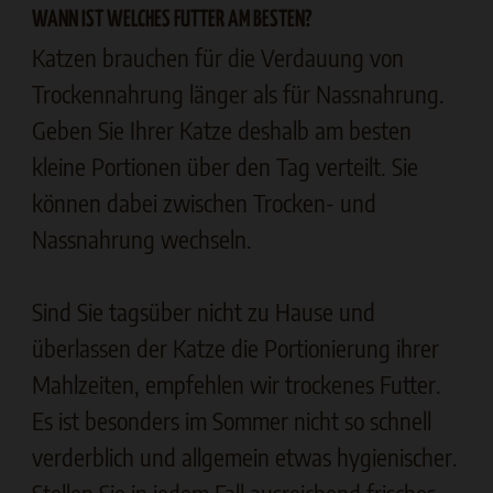
WANN IST WELCHES FUTTER AM BESTEN?
Katzen brauchen für die Verdauung von
Trockennahrung länger als für Nassnahrung.
Geben Sie Ihrer Katze deshalb am besten
kleine Portionen über den Tag verteilt. Sie
können dabei zwischen Trocken- und
Nassnahrung wechseln.
Sind Sie tagsüber nicht zu Hause und
überlassen der Katze die Portionierung ihrer
Mahlzeiten, empfehlen wir trockenes Futter.
Es ist besonders im Sommer nicht so schnell
verderblich und allgemein etwas hygienischer.