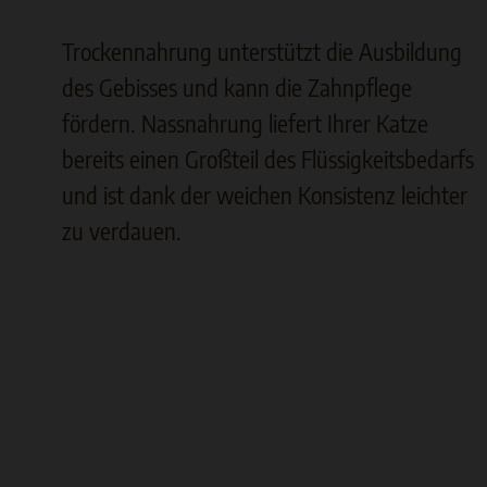
Trockennahrung unterstützt die Ausbildung
des Gebisses und kann die Zahnpflege
fördern. Nassnahrung liefert Ihrer Katze
bereits einen Großteil des Flüssigkeitsbedarfs
und ist dank der weichen Konsistenz leichter
zu verdauen.