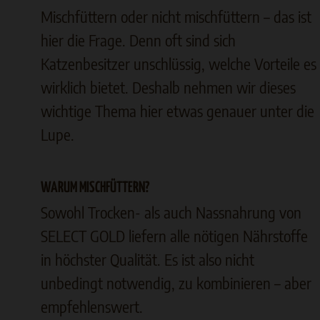
Mischfüttern oder nicht mischfüttern – das ist
hier die Frage. Denn oft sind sich
Katzenbesitzer unschlüssig, welche Vorteile es
wirklich bietet. Deshalb nehmen wir dieses
wichtige Thema hier etwas genauer unter die
Lupe.
WARUM MISCHFÜTTERN?
Sowohl Trocken- als auch Nassnahrung von
SELECT GOLD liefern alle nötigen Nährstoffe
in höchster Qualität. Es ist also nicht
unbedingt notwendig, zu kombinieren – aber
empfehlenswert.