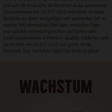
sind auch die Ansprüche, die Ihre Katze an das gemeinsame
Zusammenleben hat. SELECT GOLD unterstützt Sie dabei,
das Beste aus dieser einzigartigen und spannenden Zeit zu
machen. Mit informativen Beiträgen, wertvollen Tipps –
und natürlich mit bedarfsgerechten und funktionalen
Ernährungskonzepten in Premium-Qualität. Entdecken auch
Sie die Welt von SELECT GOLD und spüren Sie die
Sicherheit, Ihrer Samtpfote täglich das Beste zu geben.