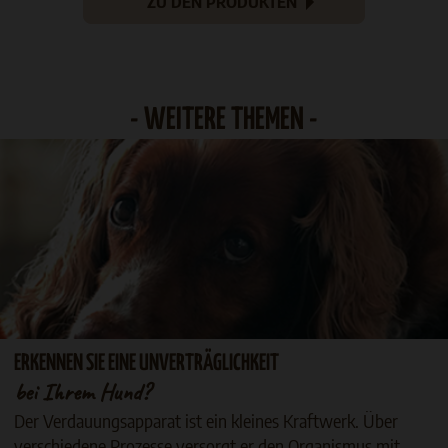
ZU DEN PRODUKTEN
- WEITERE THEMEN -
ERKENNEN SIE EINE UNVERTRÄGLICHKEIT
bei Ihrem Hund?
Der Verdauungsapparat ist ein kleines Kraftwerk. Über
verschiedene Prozesse versorgt er den Organismus mit