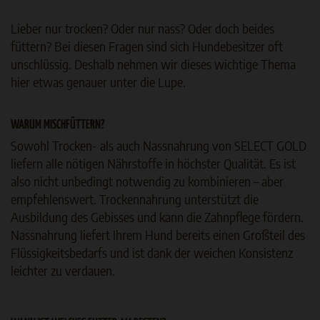
Lieber nur trocken? Oder nur nass? Oder doch beides
füttern? Bei diesen Fragen sind sich Hundebesitzer oft
unschlüssig. Deshalb nehmen wir dieses wichtige Thema
hier etwas genauer unter die Lupe.
WARUM MISCHFÜTTERN?
Sowohl Trocken- als auch Nassnahrung von SELECT GOLD
liefern alle nötigen Nährstoffe in höchster Qualität. Es ist
also nicht unbedingt notwendig zu kombinieren – aber
empfehlenswert. Trockennahrung unterstützt die
Ausbildung des Gebisses und kann die Zahnpflege fördern.
Nassnahrung liefert Ihrem Hund bereits einen Großteil des
Flüssigkeitsbedarfs und ist dank der weichen Konsistenz
leichter zu verdauen.