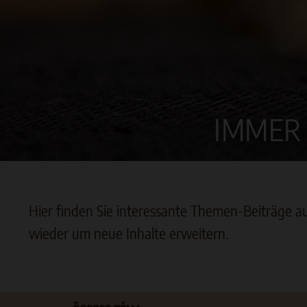
IMMER
Hier finden Sie interessante Themen-Beiträge a
wieder um neue Inhalte erweitern.