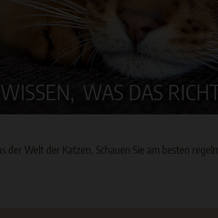
 WISSEN,
WAS DAS RICHTI
us der Welt der Katzen. Schauen Sie am besten regelm