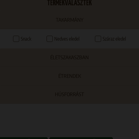
TERMÉKVÁLASZTÉK
TAKARMÁNY
Snack
Nedves eledel
Száraz eledel
ÉLETSZAKASZBAN
ÉTRENDEK
HÚSFORRÁST