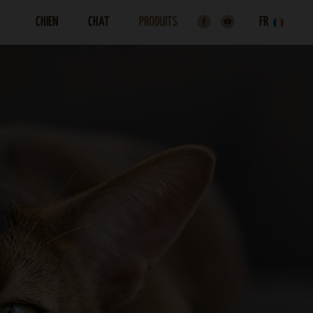
CHIEN
CHAT
PRODUITS
FR