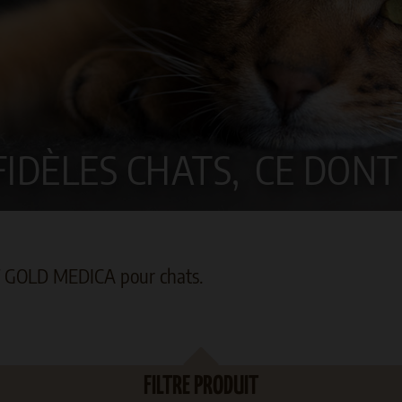
IDÈLES CHATS,
CE DONT 
T GOLD MEDICA pour chats.
FILTRE PRODUIT