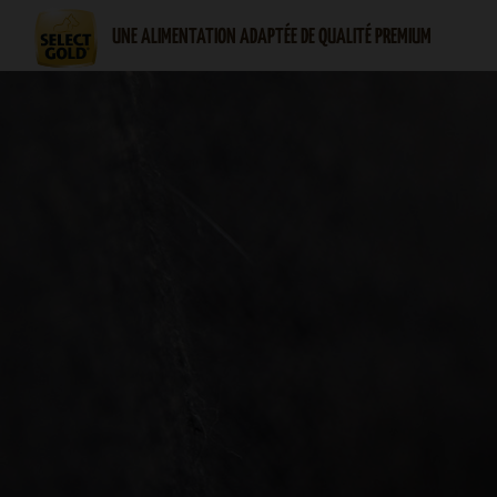
UNE ALIMENTATION ADAPTÉE DE QUALITÉ PREMIUM