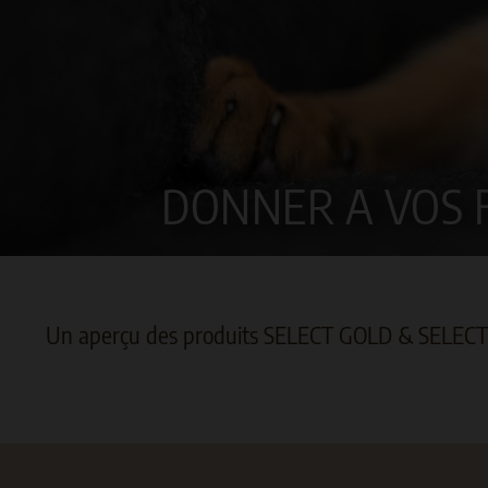
DONNER A VOS F
Un aperçu des produits SELECT GOLD & SELEC