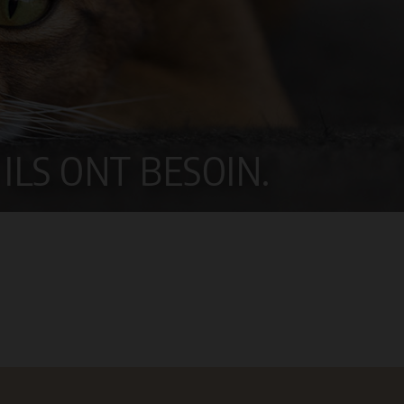
ILS ONT BESOIN.