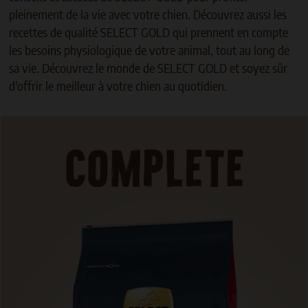
pleinement de la vie avec votre chien. Découvrez aussi les
recettes de qualité SELECT GOLD qui prennent en compte
les besoins physiologique de votre animal, tout au long de
sa vie. Découvrez le monde de SELECT GOLD et soyez sûr
d'offrir le meilleur à votre chien au quotidien.