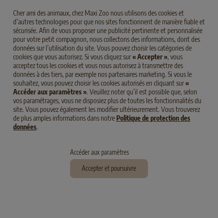
Cher ami des animaux, chez Maxi Zoo nous utilisons des cookies et
d’autres technologies pour que nos sites fonctionnent de manière fiable et
sécurisée. Afin de vous proposer une publicité pertinente et personnalisée
pour votre petit compagnon, nous collectons des informations, dont des
données sur l’utilisation du site. Vous pouvez choisir les catégories de
cookies que vous autorisez. Si vous cliquez sur
« Accepter »
, vous
acceptez tous les cookies et vous nous autorisez à transmettre des
données à des tiers, par exemple nos partenaires marketing. Si vous le
souhaitez, vous pouvez choisir les cookies autorisés en cliquant sur
«
Accéder aux paramètres »
. Veuillez noter qu’il est possible que, selon
vos paramétrages, vous ne disposiez plus de toutes les fonctionnalités du
site. Vous pouvez également les modifier ultérieurement. Vous trouverez
de plus amples informations dans notre
Politique de protection des
données
.
Accéder aux paramètres
Accepter et poursuivre