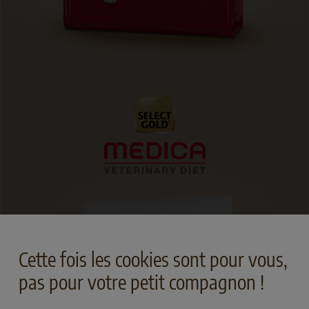
Cette fois les cookies sont pour vous,
pas pour votre petit compagnon !