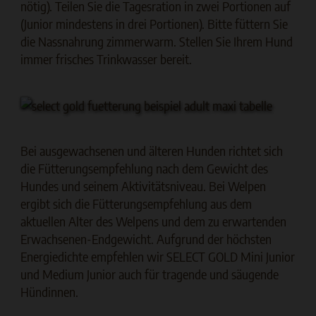
nötig). Teilen Sie die Tagesration in zwei Portionen auf
(Junior mindestens in drei Portionen). Bitte füttern Sie
die Nassnahrung zimmerwarm. Stellen Sie Ihrem Hund
immer frisches Trinkwasser bereit.
Bei ausgewachsenen und älteren Hunden richtet sich
die Fütterungsempfehlung nach dem Gewicht des
Hundes und seinem Aktivitätsniveau. Bei Welpen
ergibt sich die Fütterungsempfehlung aus dem
aktuellen Alter des Welpens und dem zu erwartenden
Erwachsenen-Endgewicht. Aufgrund der höchsten
Energiedichte empfehlen wir SELECT GOLD Mini Junior
und Medium Junior auch für tragende und säugende
Hündinnen.