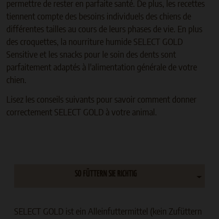
permettre de rester en parfaite santé. De plus, les recettes
tiennent compte des besoins individuels des chiens de
différentes tailles au cours de leurs phases de vie. En plus
des croquettes, la nourriture humide SELECT GOLD
Sensitive et les snacks pour le soin des dents sont
parfaitement adaptés à l'alimentation générale de votre
chien.
Lisez les conseils suivants pour savoir comment donner
correctement SELECT GOLD à votre animal.
SO FÜTTERN SIE RICHTIG
SELECT GOLD ist ein Alleinfuttermittel (kein Zufüttern