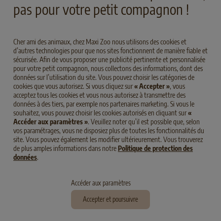
pas pour votre petit compagnon !
Cher ami des animaux, chez Maxi Zoo nous utilisons des cookies et
d’autres technologies pour que nos sites fonctionnent de manière fiable et
sécurisée. Afin de vous proposer une publicité pertinente et personnalisée
pour votre petit compagnon, nous collectons des informations, dont des
données sur l’utilisation du site. Vous pouvez choisir les catégories de
cookies que vous autorisez. Si vous cliquez sur
« Accepter »
, vous
acceptez tous les cookies et vous nous autorisez à transmettre des
THEMEN
données à des tiers, par exemple nos partenaires marketing. Si vous le
souhaitez, vous pouvez choisir les cookies autorisés en cliquant sur
«
Accéder aux paramètres »
. Veuillez noter qu’il est possible que, selon
vos paramétrages, vous ne disposiez plus de toutes les fonctionnalités du
site. Vous pouvez également les modifier ultérieurement. Vous trouverez
de plus amples informations dans notre
Politique de protection des
données
.
Accéder aux paramètres
Accepter et poursuivre
ERNÄHRUNGSKONZEPT