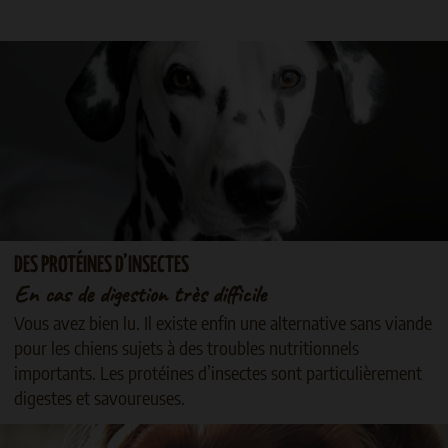
DES PROTÉINES D’INSECTES
En cas de digestion très difficile
Vous avez bien lu. Il existe enfin une alternative sans viande
pour les chiens sujets à des troubles nutritionnels
importants. Les protéines d’insectes sont particulièrement
digestes et savoureuses.