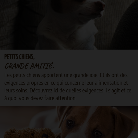
PETITS CHIENS,
GRANDE AMITIÉ.
Les petits chiens apportent une grande joie. Et ils ont des
exigences propres en ce qui concerne leur alimentation et
leurs soins. Découvrez ici de quelles exigences il s’agit et ce
à quoi vous devez faire attention.