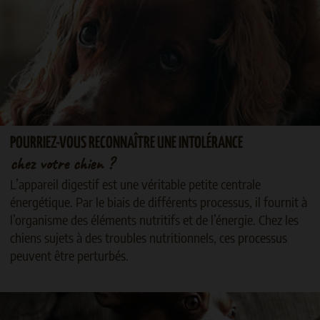
POURRIEZ-VOUS RECONNAÎTRE UNE INTOLÉRANCE
chez votre chien ?
L’appareil digestif est une véritable petite centrale
énergétique. Par le biais de différents processus, il fournit à
l’organisme des éléments nutritifs et de l’énergie. Chez les
chiens sujets à des troubles nutritionnels, ces processus
peuvent être perturbés.