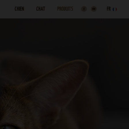
CHIEN
CHAT
PRODUITS
FR