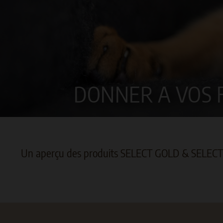
DONNER A VOS F
Un aperçu des produits SELECT GOLD & SELEC