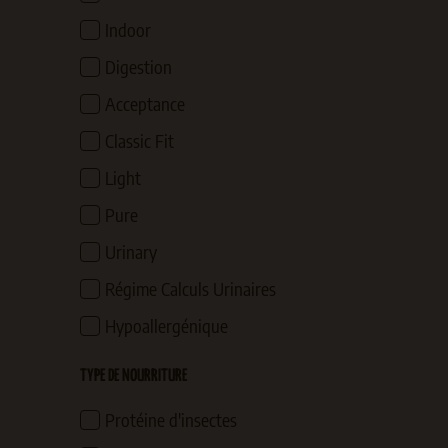
Indoor
Digestion
Acceptance
Classic Fit
Light
Pure
Urinary
Régime Calculs Urinaires
Hypoallergénique
TYPE DE NOURRITURE
Protéine d'insectes