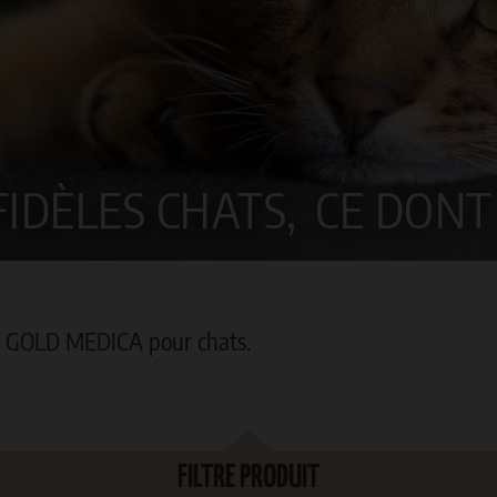
IDÈLES CHATS,
CE DONT 
T GOLD MEDICA pour chats.
FILTRE PRODUIT