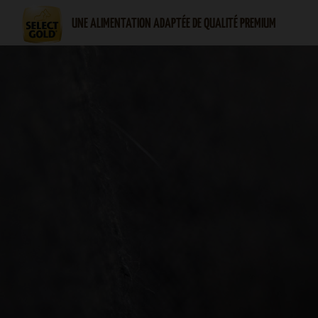
UNE ALIMENTATION ADAPTÉE DE QUALITÉ PREMIUM