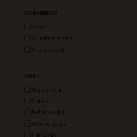
TYPE DE NOURRITURE
Snacks
Nourriture humide
Nourriture sèche
CONCEPT
Régime Rénal
Diabetes
Reduktionsdiät
Rekonvaleszenz
Hair & Skin