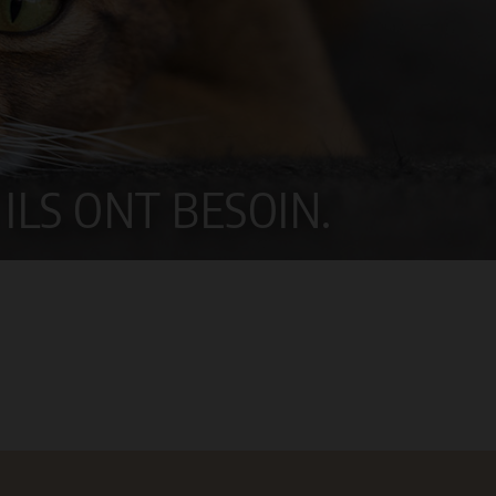
ILS ONT BESOIN.