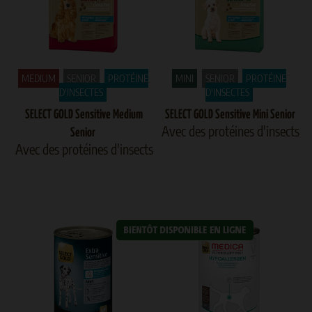
MEDIUM
SENIOR
PROTÉINE
MINI
SENIOR
PROTÉINE
D'INSECTES
D'INSECTES
SELECT GOLD Sensitive Medium
SELECT GOLD Sensitive Mini Senior
Avec des protéines d'insects
Senior
Avec des protéines d'insects