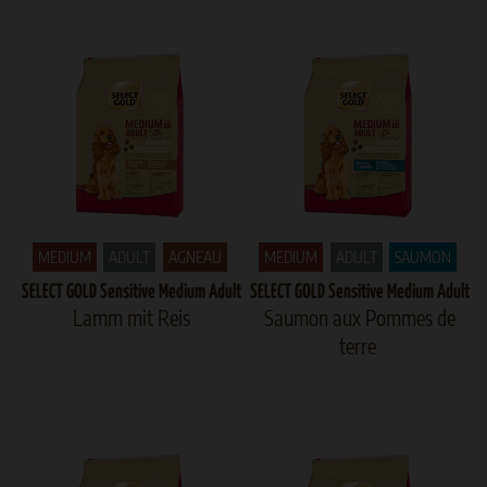
MEDIUM
ADULT
AGNEAU
MEDIUM
ADULT
SAUMON
SELECT GOLD Sensitive Medium Adult
SELECT GOLD Sensitive Medium Adult
Lamm mit Reis
Saumon aux Pommes de
terre