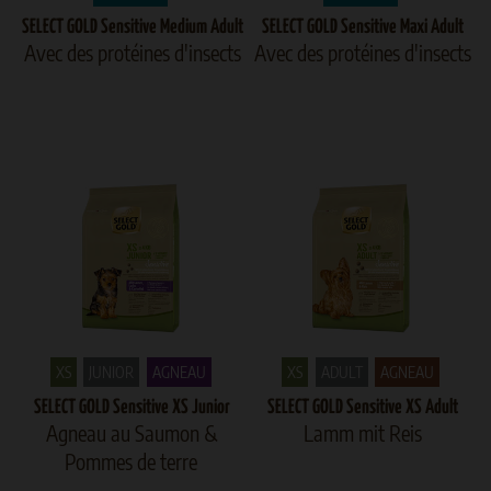
SELECT GOLD Sensitive Medium Adult
SELECT GOLD Sensitive Maxi Adult
Avec des protéines d'insects
Avec des protéines d'insects
XS
JUNIOR
AGNEAU
XS
ADULT
AGNEAU
SELECT GOLD Sensitive XS Junior
SELECT GOLD Sensitive XS Adult
Agneau au Saumon &
Lamm mit Reis
Pommes de terre