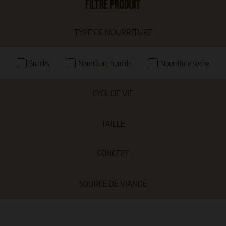
FILTRE PRODUIT
TYPE DE NOURRITURE
Snacks
Nourriture humide
Nourriture sèche
CYCL DE VIE
TAILLE
CONCEPT
SOURCE DE VIANDE