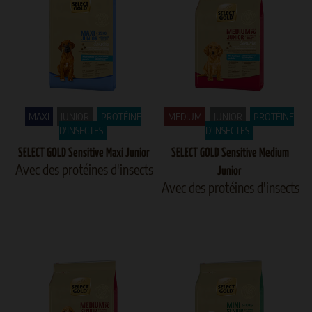
MAXI
JUNIOR
PROTÉINE
MEDIUM
JUNIOR
PROTÉINE
D'INSECTES
D'INSECTES
SELECT GOLD Sensitive Maxi Junior
SELECT GOLD Sensitive Medium
Avec des protéines d'insects
Junior
Avec des protéines d'insects