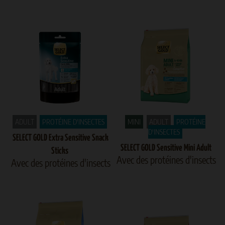
ADULT
PROTÉINE D'INSECTES
MINI
ADULT
PROTÉINE
D'INSECTES
SELECT GOLD Extra Sensitive Snack
SELECT GOLD Sensitive Mini Adult
Sticks
Avec des protéines d'insects
Avec des protéines d'insects