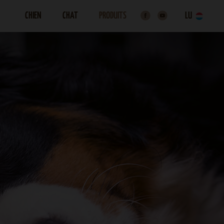
CHIEN
CHAT
PRODUITS
LU