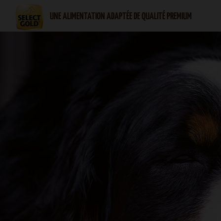
UNE ALIMENTATION ADAPTÉE DE QUALITÉ PREMIUM