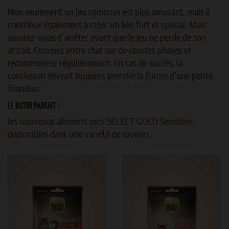
Non seulement un jeu commun est plus amusant, mais il
contribue également à créer un lien fort et spécial. Mais
assurez-vous d’arrêter avant que le jeu ne perde de son
attrait. Occupez votre chat sur de courtes phases et
recommencez régulièrement. En cas de succès, la
conclusion devrait toujours prendre la forme d’une petite
friandise.
LE BUTIN PARFAIT :
les nouveaux aliments secs SELECT GOLD Sensitive,
disponibles dans une variété de saveurs.