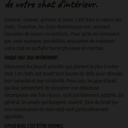
de votre chat d'intérieur.
Explorer, chasser, grimper et jouer, c’est dans la nature des
chats. Toutefois, les chats domestiques ont rarement
l’occasion de suivre ces instincts. Pour qu'ils ne s'ennuient
pas, voici quelques possibilités amusantes de maintenir
votre chat en parfaite forme physique et mentale.
CHAQUE CHAT JOUE DIFFÉREMMENT.
Découvrez les jeux et activités qui plaisent le plus à votre
chat. Les chats ont avant tout besoin de défis pour stimuler
leur curiosité et leur créativité. Pour cela, les jeux d’éveil,
qui leur permettent de récupérer une délicieuse
récompense une fois réussis, sont parfaitement adaptés. En
général, les jouets qui bougent, roulent, font du bruit (ou
une combinaison de tout cela) sont particulièrement
appréciés.
LE PLUS BEAU, C’EST D’ÊTRE ENSEMBLE.