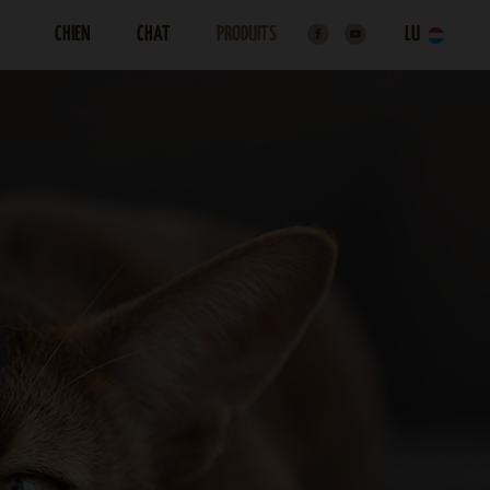
CHIEN
CHAT
PRODUITS
LU