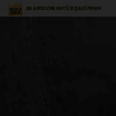
UNE ALIMENTATION ADAPTÉE DE QUALITÉ PREMIUM