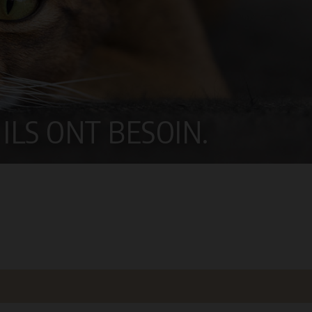
ILS ONT BESOIN.