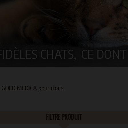
IDÈLES CHATS,
CE DONT 
T GOLD MEDICA pour chats.
FILTRE PRODUIT