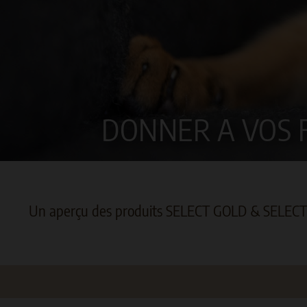
DONNER A VOS F
Un aperçu des produits SELECT GOLD & SELEC