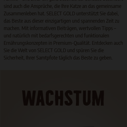
sind auch die Ansprüche, die Ihre Katze an das gemeinsame
Zusammenleben hat. SELECT GOLD unterstützt Sie dabei,
das Beste aus dieser einzigartigen und spannenden Zeit zu
machen. Mit informativen Beiträgen, wertvollen Tipps –
und natürlich mit bedarfsgerechten und funktionalen
Ernährungskonzepten in Premium-Qualität. Entdecken auch
Sie die Welt von SELECT GOLD und spüren Sie die
Sicherheit, Ihrer Samtpfote täglich das Beste zu geben.