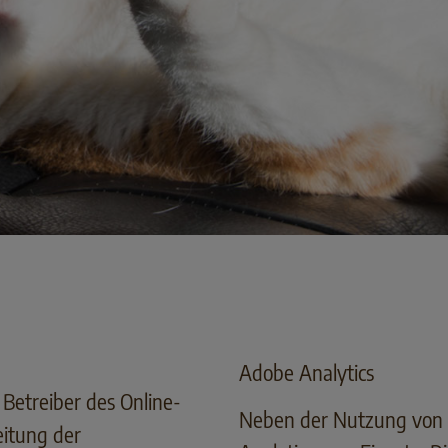
Adobe Analytics
Betreiber des Online-
Neben der Nutzung von 
eitung der