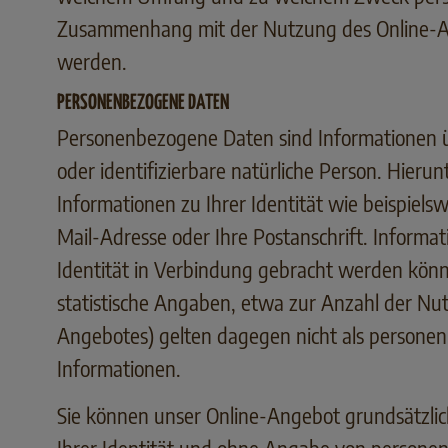
Zusammenhang mit der Nutzung des Online-A
werden.
PERSONENBEZOGENE DATEN
Personenbezogene Daten sind Informationen üb
oder identifizierbare natürliche Person. Hierunt
Informationen zu Ihrer Identität wie beispielsw
Mail-Adresse oder Ihre Postanschrift. Informati
Identität in Verbindung gebracht werden könn
statistische Angaben, etwa zur Anzahl der Nut
Angebotes) gelten dagegen nicht als persone
Informationen.
Sie können unser Online-Angebot grundsätzli