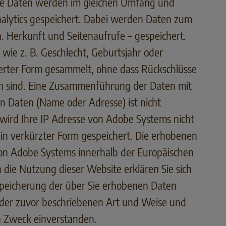
Die Daten werden im gleichen Umfang und
alytics gespeichert. Dabei werden Daten zum
. Herkunft und Seitenaufrufe – gespeichert.
wie z. B. Geschlecht, Geburtsjahr oder
ierter Form gesammelt, ohne dass Rückschlüsse
ich sind. Eine Zusammenführung der Daten mit
 Daten (Name oder Adresse) ist nicht
 wird Ihre IP Adresse von Adobe Systems nicht
 in verkürzter Form gespeichert. Die erhobenen
on Adobe Systems innerhalb der Europäischen
 die Nutzung dieser Website erklären Sie sich
peicherung der über Sie erhobenen Daten
der zuvor beschriebenen Art und Weise und
 Zweck einverstanden.