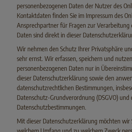
personenbezogenen Daten der Nutzer des Onl
Kontaktdaten finden Sie im Impressum des On
Ansprechpartner für Fragen zur Verarbeitun
Daten sind direkt in dieser Datenschutzerklär
Wir nehmen den Schutz Ihrer Privatsphäre und
sehr ernst. Wir erfassen, speichern und nutzen
personenbezogenen Daten nur in Übereinstim
dieser Datenschutzerklärung sowie den anwe
datenschutzrechtlichen Bestimmungen, insbes
Datenschutz-Grundverordnung (DSGVO) und d
Datenschutzbestimmungen.
Mit dieser Datenschutzerklärung möchten wir S
welchem Umfang und zu welchem Zweck per