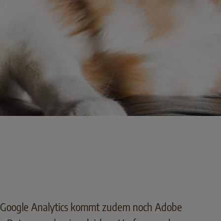
Google Analytics kommt zudem noch Adobe