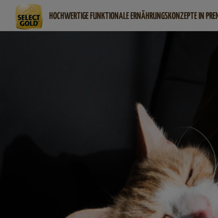
HOCHWERTIGE FUNKTIONALE ERNÄHRUNGSKONZEPTE IN PRE