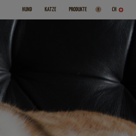
HUND
KATZE
PRODUKTE
CH