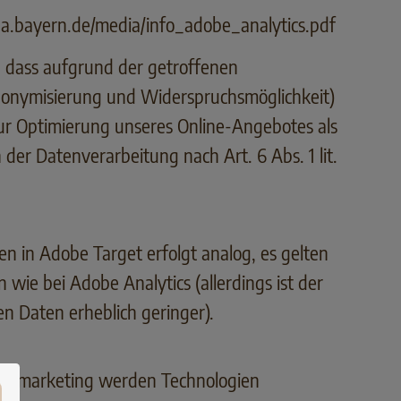
a.bayern.de/media/info_adobe_analytics.pdf
, dass aufgrund der getroffenen
onymisierung und Widerspruchsmöglichkeit)
ur Optimierung unseres Online-Angebotes als
 der Datenverarbeitung nach Art. 6 Abs. 1 lit.
.
n in Adobe Target erfolgt analog, es gelten
 wie bei Adobe Analytics (allerdings ist der
n Daten erheblich geringer).
 Remarketing werden Technologien