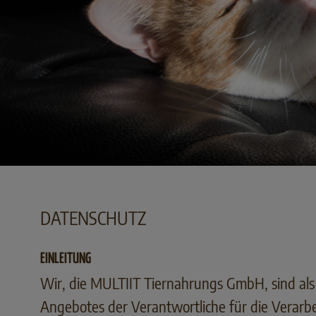
DATENSCHUTZ
EINLEITUNG
Wir, die MULTIIT Tiernahrungs GmbH, sind als 
Angebotes der Verantwortliche für die Verarb