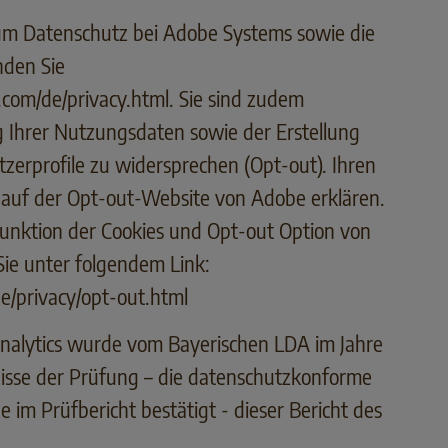
um Datenschutz bei Adobe Systems sowie die
nden Sie
com/de/privacy.html
. Sie sind zudem
g Ihrer Nutzungsdaten sowie der Erstellung
zerprofile zu widersprechen (Opt-out). Ihren
auf der Opt-out-Website von Adobe erklären.
Funktion der Cookies und Opt-out Option von
Sie unter folgendem Link:
/privacy/opt-out.html
nalytics wurde vom Bayerischen LDA im Jahre
nisse der Prüfung – die datenschutzkonforme
 im Prüfbericht bestätigt - dieser Bericht des