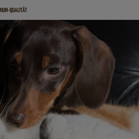
MIUM-QUALITÄT