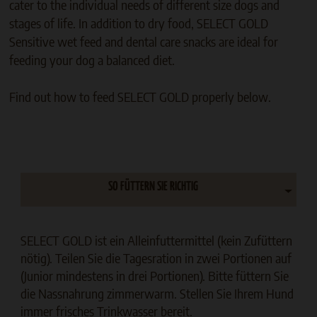
cater to the individual needs of different size dogs and
stages of life. In addition to dry food, SELECT GOLD
Sensitive wet feed and dental care snacks are ideal for
feeding your dog a balanced diet.
Find out how to feed SELECT GOLD properly below.
SO FÜTTERN SIE RICHTIG
SELECT GOLD ist ein Alleinfuttermittel (kein Zufüttern
nötig). Teilen Sie die Tagesration in zwei Portionen auf
(Junior mindestens in drei Portionen). Bitte füttern Sie
die Nassnahrung zimmerwarm. Stellen Sie Ihrem Hund
immer frisches Trinkwasser bereit.