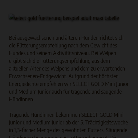
Bei ausgewachsenen und älteren Hunden richtet sich
die Fütterungsempfehlung nach dem Gewicht des
Hundes und seinem Aktivitätsniveau. Bei Welpen
ergibt sich die Fütterungsempfehlung aus dem
aktuellen Alter des Welpens und dem zu erwartenden
Erwachsenen-Endgewicht. Aufgrund der höchsten
Energiedichte empfehlen wir SELECT GOLD Mini Junior
und Medium Junior auch für tragende und säugende
Hündinnen.
Tragende Hündinnen bekommen SELECT GOLD Mini
Junior und Medium Junior ab der 5. Trächtigkeitswoche
in 1,3-facher Menge des gewohnten Futters. Säugende
Hündinnen bekommen das Futter unbegrenzt. Die