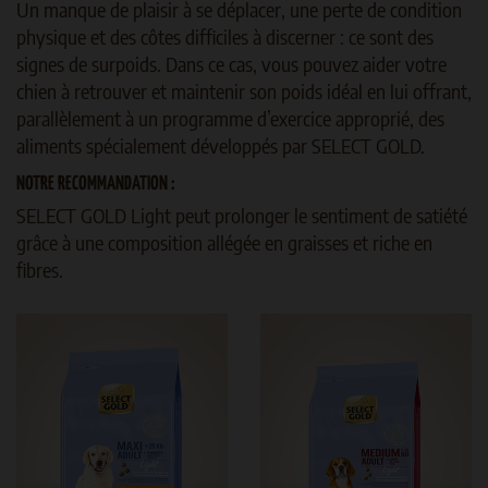
Un manque de plaisir à se déplacer, une perte de condition
physique et des côtes difficiles à discerner : ce sont des
signes de surpoids. Dans ce cas, vous pouvez aider votre
chien à retrouver et maintenir son poids idéal en lui offrant,
parallèlement à un programme d’exercice approprié, des
aliments spécialement développés par SELECT GOLD.
NOTRE RECOMMANDATION :
SELECT GOLD Light peut prolonger le sentiment de satiété
grâce à une composition allégée en graisses et riche en
fibres.