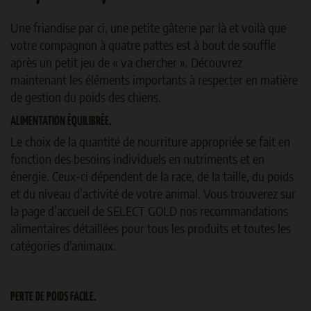
Une friandise par ci, une petite gâterie par là et voilà que
votre compagnon à quatre pattes est à bout de souffle
après un petit jeu de « va chercher ». Découvrez
maintenant les éléments importants à respecter en matière
de gestion du poids des chiens.
ALIMENTATION ÉQUILIBRÉE.
Le choix de la quantité de nourriture appropriée se fait en
fonction des besoins individuels en nutriments et en
énergie. Ceux-ci dépendent de la race, de la taille, du poids
et du niveau d’activité de votre animal. Vous trouverez sur
la page d’accueil de SELECT GOLD nos recommandations
alimentaires détaillées pour tous les produits et toutes les
catégories d'animaux.
PERTE DE POIDS FACILE.