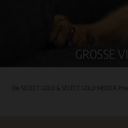
GROSSE V
Die SELECT GOLD & SELECT GOLD MEDICA Produk