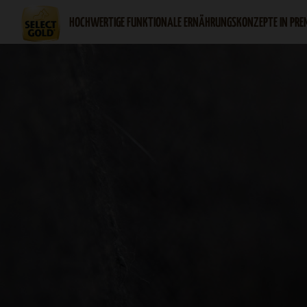
HOCHWERTIGE FUNKTIONALE ERNÄHRUNGSKONZEPTE IN PRE