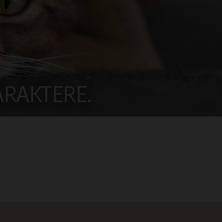
ARAKTERE.