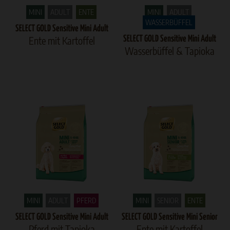
MINI
ADULT
ENTE
MINI
ADULT
WASSERBÜFFEL
SELECT GOLD Sensitive Mini Adult
Ente mit Kartoffel
SELECT GOLD Sensitive Mini Adult
Wasserbüffel & Tapioka
MINI
ADULT
PFERD
MINI
SENIOR
ENTE
SELECT GOLD Sensitive Mini Adult
SELECT GOLD Sensitive Mini Senior
Pferd mit Tapioka
Ente mit Kartoffel