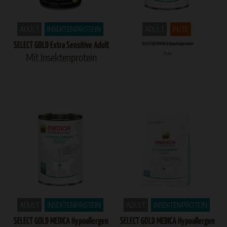
ADULT
INSEKTENPROTEIN
ADULT
PUTE
SELECT GOLD Extra Sensitive Adult
SELECT GOLD MEDICA Hypoallergen Adult
Pute
Mit Insektenprotein
ADULT
INSEKTENPROTEIN
ADULT
INSEKTENPROTEIN
SELECT GOLD MEDICA Hypoallergen
SELECT GOLD MEDICA Hypoallergen