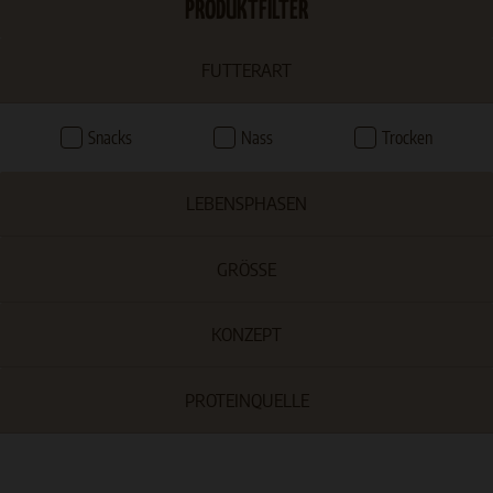
PRODUKTFILTER
FUTTERART
Snacks
Nass
Trocken
LEBENSPHASEN
GRÖSSE
KONZEPT
PROTEINQUELLE