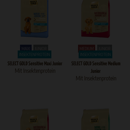
MAXI
JUNIOR
MEDIUM
JUNIOR
INSEKTENPROTEIN
INSEKTENPROTEIN
SELECT GOLD Sensitive Maxi Junior
SELECT GOLD Sensitive Medium
Mit Insektenprotein
Junior
Mit Insektenprotein