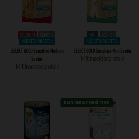
MEDIUM
SENIOR
MINI
SENIOR
INSEKTENPROTEIN
INSEKTENPROTEIN
SELECT GOLD Sensitive Medium
SELECT GOLD Sensitive Mini Senior
Mit Insektenprotein
Senior
Mit Insektenprotein