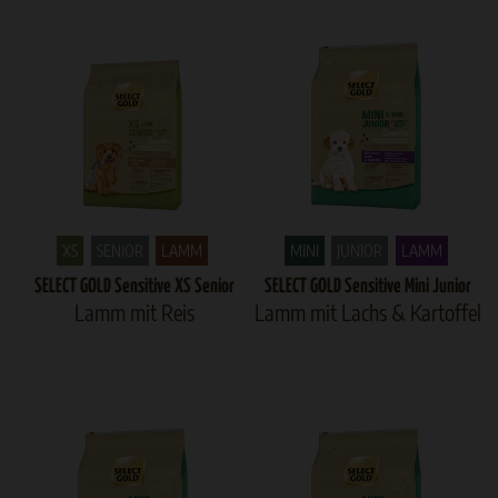
XS
SENIOR
LAMM
MINI
JUNIOR
LAMM
SELECT GOLD Sensitive XS Senior
SELECT GOLD Sensitive Mini Junior
Lamm mit Reis
Lamm mit Lachs & Kartoffel