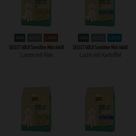
MINI
ADULT
LAMM
MINI
ADULT
LACHS
SELECT GOLD Sensitive Mini Adult
SELECT GOLD Sensitive Mini Adult
Lamm mit Reis
Lachs mit Kartoffel