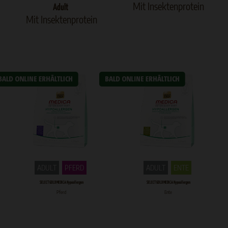
Mit Insektenprotein
Adult
Mit Insektenprotein
ADULT
PFERD
ADULT
ENTE
SELECT GOLD MEDICA Hypoallergen
SELECT GOLD MEDICA Hypoallergen
Pferd
Ente