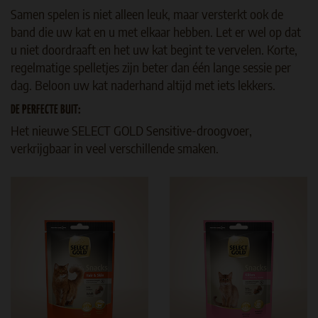
Samen spelen is niet alleen leuk, maar versterkt ook de
band die uw kat en u met elkaar hebben. Let er wel op dat
u niet doordraaft en het uw kat begint te vervelen. Korte,
regelmatige spelletjes zijn beter dan één lange sessie per
dag. Beloon uw kat naderhand altijd met iets lekkers.
DE PERFECTE BUIT:
Het nieuwe SELECT GOLD Sensitive-droogvoer,
verkrijgbaar in veel verschillende smaken.