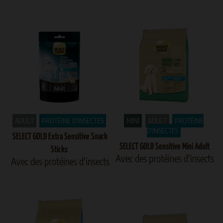
ADULT
PROTÉINE D'INSECTES
MINI
ADULT
PROTÉINE
D'INSECTES
SELECT GOLD Extra Sensitive Snack
SELECT GOLD Sensitive Mini Adult
Sticks
Avec des protéines d'insects
Avec des protéines d'insects