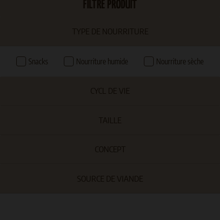
FILTRE PRODUIT
TYPE DE NOURRITURE
Snacks
Nourriture humide
Nourriture sèche
CYCL DE VIE
TAILLE
CONCEPT
SOURCE DE VIANDE