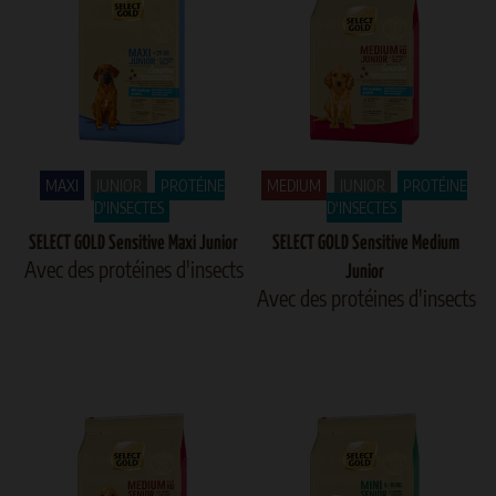
MAXI
JUNIOR
PROTÉINE
MEDIUM
JUNIOR
PROTÉINE
D'INSECTES
D'INSECTES
SELECT GOLD Sensitive Maxi Junior
SELECT GOLD Sensitive Medium
Avec des protéines d'insects
Junior
Avec des protéines d'insects