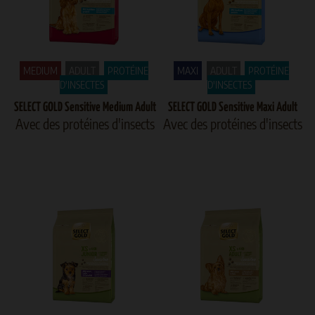
MEDIUM
ADULT
PROTÉINE
MAXI
ADULT
PROTÉINE
D'INSECTES
D'INSECTES
SELECT GOLD Sensitive Medium Adult
SELECT GOLD Sensitive Maxi Adult
Avec des protéines d'insects
Avec des protéines d'insects