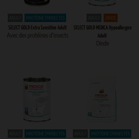
ADULT
PROTÉINE D'INSECTES
ADULT
DINDE
SELECT GOLD Extra Sensitive Adult
SELECT GOLD MEDICA Hypoallergen
Avec des protéines d'insects
Adult
Dinde
ADULT
PROTÉINE D'INSECTES
ADULT
PROTÉINE D'INSECTES