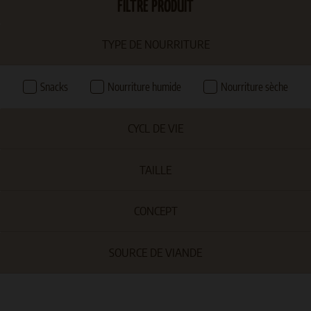
FILTRE PRODUIT
TYPE DE NOURRITURE
Snacks
Nourriture humide
Nourriture sèche
CYCL DE VIE
TAILLE
CONCEPT
SOURCE DE VIANDE