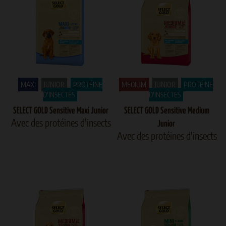
MAXI
JUNIOR
PROTÉINE
MEDIUM
JUNIOR
PROTÉINE
D'INSECTES
D'INSECTES
SELECT GOLD Sensitive Maxi Junior
SELECT GOLD Sensitive Medium
Avec des protéines d'insects
Junior
Avec des protéines d'insects