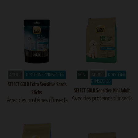
ADULT
PROTÉINE D'INSECTES
MINI
ADULT
PROTÉINE
D'INSECTES
SELECT GOLD Extra Sensitive Snack
SELECT GOLD Sensitive Mini Adult
Sticks
Avec des protéines d'insects
Avec des protéines d'insects