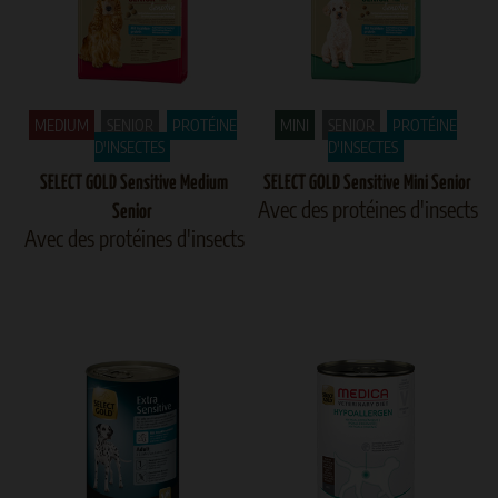
MEDIUM
SENIOR
PROTÉINE
MINI
SENIOR
PROTÉINE
D'INSECTES
D'INSECTES
SELECT GOLD Sensitive Medium
SELECT GOLD Sensitive Mini Senior
Avec des protéines d'insects
Senior
Avec des protéines d'insects