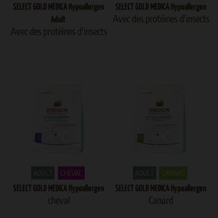
SELECT GOLD MEDICA Hypoallergen
SELECT GOLD MEDICA Hypoallergen
Avec des protéines d'insects
Adult
Avec des protéines d'insects
ADULT
CHEVAL
ADULT
CANARD
SELECT GOLD MEDICA Hypoallergen
SELECT GOLD MEDICA Hypoallergen
cheval
Canard