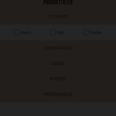
PRODUKTFILTER
FUTTERART
Snacks
Nass
Trocken
LEBENSPHASEN
GRÖSSE
KONZEPT
PROTEINQUELLE