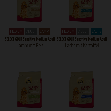
MEDIUM
ADULT
LAMM
MEDIUM
ADULT
LACHS
SELECT GOLD Sensitive Medium Adult
SELECT GOLD Sensitive Medium Adult
Lamm mit Reis
Lachs mit Kartoffel