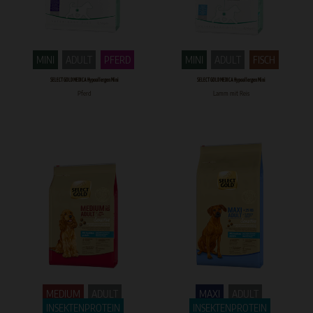
MINI
ADULT
PFERD
MINI
ADULT
FISCH
SELECT GOLD MEDICA Hypoallergen Mini
SELECT GOLD MEDICA Hypoallergen Mini
Pferd
Lamm mit Reis
MEDIUM
ADULT
MAXI
ADULT
INSEKTENPROTEIN
INSEKTENPROTEIN