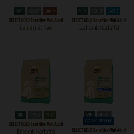
MINI
ADULT
LAMM
MINI
ADULT
LACHS
SELECT GOLD Sensitive Mini Adult
SELECT GOLD Sensitive Mini Adult
Lamm mit Reis
Lachs mit Kartoffel
MINI
ADULT
ENTE
MINI
ADULT
WASSERBÜFFEL
SELECT GOLD Sensitive Mini Adult
Ente mit Kartoffel
SELECT GOLD Sensitive Mini Adult