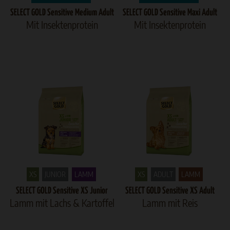
SELECT GOLD Sensitive Medium Adult
SELECT GOLD Sensitive Maxi Adult
Mit Insektenprotein
Mit Insektenprotein
XS
JUNIOR
LAMM
XS
ADULT
LAMM
SELECT GOLD Sensitive XS Junior
SELECT GOLD Sensitive XS Adult
Lamm mit Lachs & Kartoffel
Lamm mit Reis