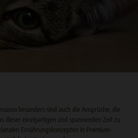
 Genauso besonders sind auch die Ansprüche, die
 dieser einzigartigen und spannenden Zeit zu
nktionalen Ernährungskonzepten in Premium-