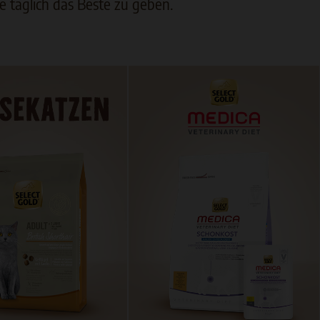
e täglich das Beste zu geben.