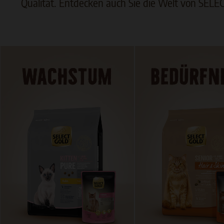
Qualität. Entdecken auch Sie die Welt von SELEC