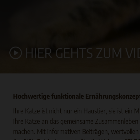
HIER GEHTS ZUM V
Hochwertige funktionale Ernährungskonzept
Ihre Katze ist nicht nur ein Haustier, sie ist ei
Ihre Katze an das gemeinsame Zusammenleben ha
machen. Mit informativen Beiträgen, wertvollen