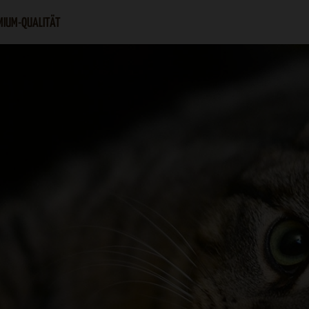
MIUM-QUALITÄT