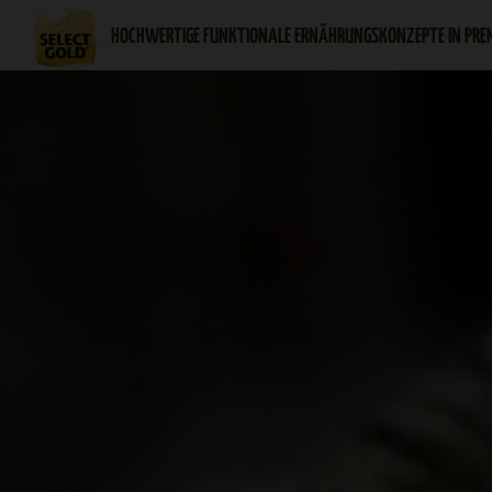
HOCHWERTIGE FUNKTIONALE ERNÄHRUNGSKONZEPTE IN PRE