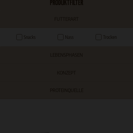
PRODUKTFILTER
FUTTERART
Snacks
Nass
Trocken
LEBENSPHASEN
KONZEPT
PROTEINQUELLE