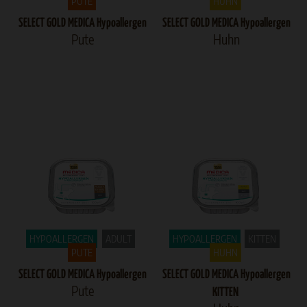
PUTE
HUHN
SELECT GOLD MEDICA Hypoallergen
SELECT GOLD MEDICA Hypoallergen
Pute
Huhn
HYPOALLERGEN
ADULT
HYPOALLERGEN
KITTEN
PUTE
HUHN
SELECT GOLD MEDICA Hypoallergen
SELECT GOLD MEDICA Hypoallergen
Pute
KITTEN